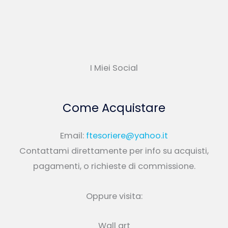
I Miei Social
Come Acquistare
Email:
ftesoriere@yahoo.it
Contattami direttamente per info su acquisti,
pagamenti, o richieste di commissione.
Oppure visita:
Wall art