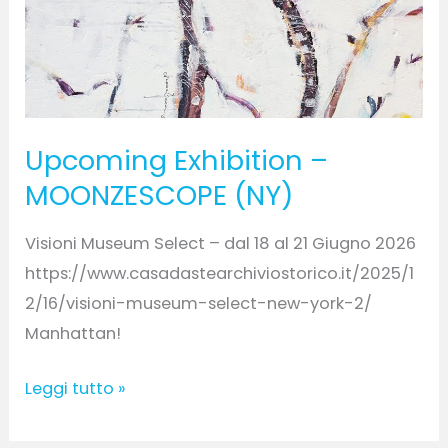
Upcoming Exhibition –
MOONZESCOPE (NY)
Visioni Museum Select – dal 18 al 21 Giugno 2026
https://www.casadastearchiviostorico.it/2025/1
2/16/visioni-museum-select-new-york-2/
Manhattan!
Leggi tutto »