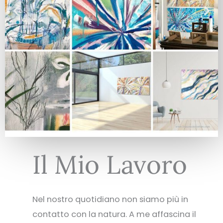
Il Mio Lavoro
Nel nostro quotidiano non siamo più in
contatto con la natura. A me affascina il