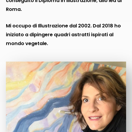
conseguito il Diploma in Illustrazione, allo Ied di
Roma.
Mi occupo di Illustrazione dal 2002. Dal 2018 ho
iniziato a dipingere quadri astratti ispirati al
mondo vegetale.