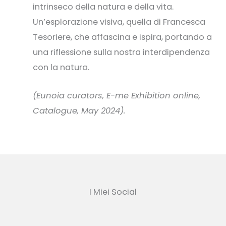
intrinseco della natura e della vita.
Un’esplorazione visiva, quella di Francesca
Tesoriere, che affascina e ispira, portando a
una riflessione sulla nostra interdipendenza
con la natura.
(Eunoia curators, E-me Exhibition online,
Catalogue, May 2024).
I Miei Social