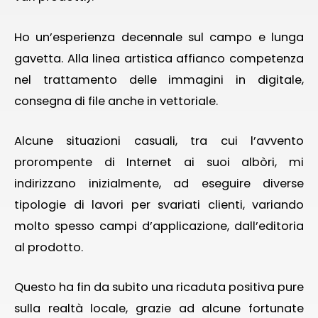
Ho un’esperienza decennale sul campo e lunga
gavetta. Alla linea artistica affianco competenza
nel trattamento delle immagini in digitale,
consegna di file anche in vettoriale.
Alcune situazioni casuali, tra cui l’avvento
prorompente di Internet ai suoi albòri, mi
indirizzano inizialmente, ad eseguire diverse
tipologie di lavori per svariati clienti, variando
molto spesso campi d’applicazione, dall’editoria
al prodotto.
Questo ha fin da subito una ricaduta positiva pure
sulla realtà locale, grazie ad alcune fortunate