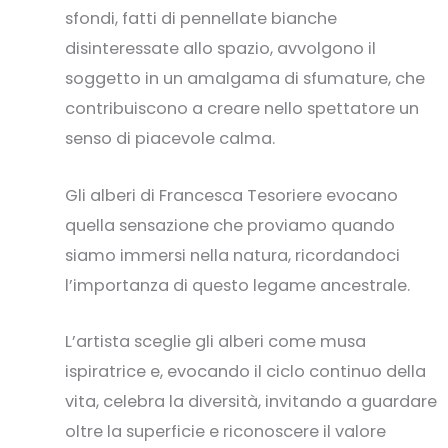
sfondi, fatti di pennellate bianche
disinteressate allo spazio, avvolgono il
soggetto in un amalgama di sfumature, che
contribuiscono a creare nello spettatore un
senso di piacevole calma.
Gli alberi di Francesca Tesoriere evocano
quella sensazione che proviamo quando
siamo immersi nella natura, ricordandoci
l’importanza di questo legame ancestrale.
L’artista sceglie gli alberi come musa
ispiratrice e, evocando il ciclo continuo della
vita, celebra la diversità, invitando a guardare
oltre la superficie e riconoscere il valore