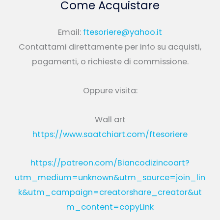
Come Acquistare
Email:
ftesoriere@yahoo.it
Contattami direttamente per info su acquisti,
pagamenti, o richieste di commissione.
Oppure visita:
Wall art
https://www.saatchiart.com/ftesoriere
https://patreon.com/Biancodizincoart?
utm_medium=unknown&utm_source=join_lin
k&utm_campaign=creatorshare_creator&ut
m_content=copyLink