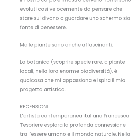
evoluti così velocemente da pensare che
stare sul divano a guardare uno schermo sia
fonte di benessere.
Ma le piante sono anche affascinanti.
La botanica (scoprire specie rare, o piante
locali, nella loro enorme biodiversità), è
qualcosa che mi appassiona e ispira il mio
progetto artistico.
RECENSIONI
L’artista contemporanea italiana Francesca
Tesoriere esplora la profonda connessione
tra l’essere umano e il mondo naturale. Nella