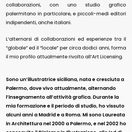
collaborazioni, con uno studio grafico
palermitano in particolare, e piccoli-medi editori
indipendenti, anche italiani.
L’alternarsi di collaborazioni ed esperienze tra il
“globale” ed il “locale” per circa dodici anni, forma
il mio profilo attualmente rivolto all’Art Licensing.
Sono un’illustratrice siciliana, nata e cresciuta a
Palermo, dove vivo attualmente, alternando
l’insegnamento all’attività grafica. Durante la
mia formazione e il periodo di studio, ho vissuto
alcuni anni a Madrid e a Roma. Mi sono Laureata
in Architettura nel 2000 a Palermo, e nel 2002 ho