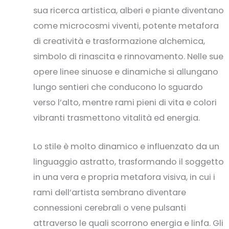
sua ricerca artistica, alberi e piante diventano
come microcosmi viventi, potente metafora
di creatività e trasformazione alchemica,
simbolo di rinascita e rinnovamento. Nelle sue
opere linee sinuose e dinamiche si allungano
lungo sentieri che conducono lo sguardo
verso l’alto, mentre rami pieni di vita e colori
vibranti trasmettono vitalità ed energia.
Lo stile è molto dinamico e influenzato da un
linguaggio astratto, trasformando il soggetto
in una vera e propria metafora visiva, in cui i
rami dell’artista sembrano diventare
connessioni cerebrali o vene pulsanti
attraverso le quali scorrono energia e linfa. Gli