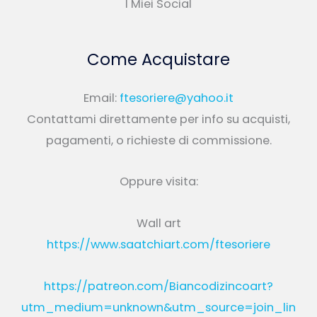
I Miei Social
Come Acquistare
Email:
ftesoriere@yahoo.it
Contattami direttamente per info su acquisti,
pagamenti, o richieste di commissione.
Oppure visita:
Wall art
https://www.saatchiart.com/ftesoriere
https://patreon.com/Biancodizincoart?
utm_medium=unknown&utm_source=join_lin