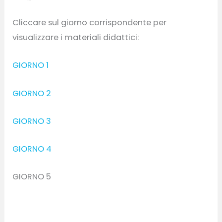
Cliccare sul giorno corrispondente per
visualizzare i materiali didattici:
GIORNO 1
GIORNO 2
GIORNO 3
GIORNO 4
GIORNO 5