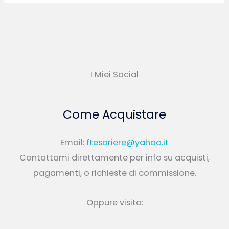
I Miei Social
Come Acquistare
Email:
ftesoriere@yahoo.it
Contattami direttamente per info su acquisti,
pagamenti, o richieste di commissione.
Oppure visita: