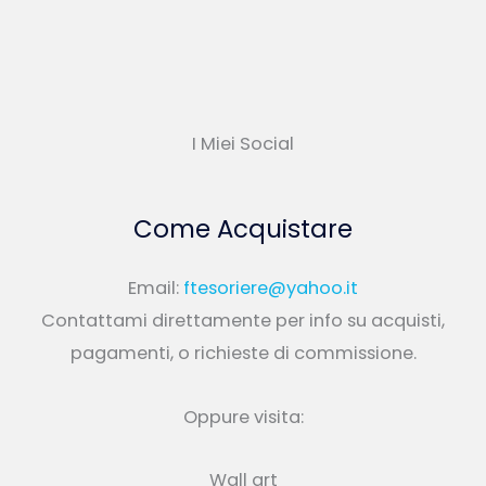
I Miei Social
Come Acquistare
Email:
ftesoriere@yahoo.it
Contattami direttamente per info su acquisti,
pagamenti, o richieste di commissione.
Oppure visita:
Wall art