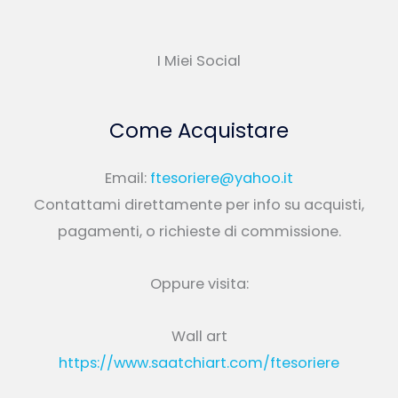
I Miei Social
Come Acquistare
Email:
ftesoriere@yahoo.it
Contattami direttamente per info su acquisti,
pagamenti, o richieste di commissione.
Oppure visita:
Wall art
https://www.saatchiart.com/ftesoriere