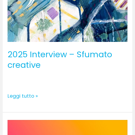
2025 Interview – Sfumato
creative
Leggi tutto »
Interview
–