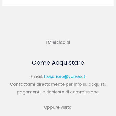
I Miei Social
Come Acquistare
Email:
ftesoriere@yahoo.it
Contattami direttamente per info su acquisti,
pagamenti, o richieste di commissione.
Oppure visita: