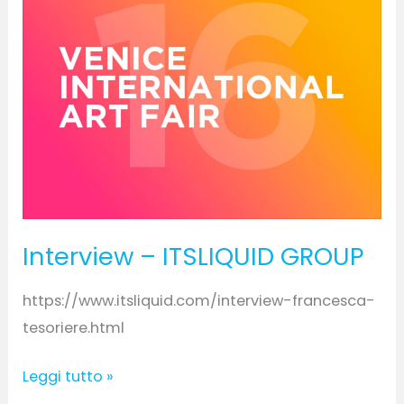
ITSLIQUID
GROUP
Interview – ITSLIQUID GROUP
https://www.itsliquid.com/interview-francesca-
tesoriere.html
Leggi tutto »