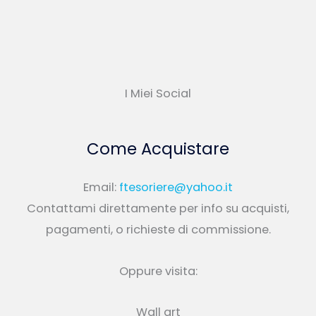
I Miei Social
Come Acquistare
Email:
ftesoriere@yahoo.it
Contattami direttamente per info su acquisti,
pagamenti, o richieste di commissione.
Oppure visita:
Wall art