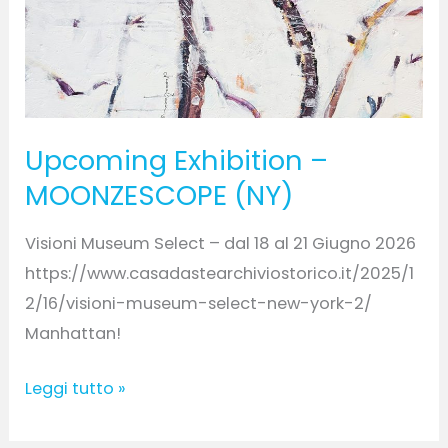
Upcoming Exhibition –
MOONZESCOPE (NY)
Visioni Museum Select – dal 18 al 21 Giugno 2026
https://www.casadastearchiviostorico.it/2025/1
2/16/visioni-museum-select-new-york-2/
Manhattan!
Leggi tutto »