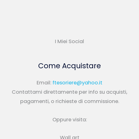
I Miei Social
Come Acquistare
Email:
ftesoriere@yahoo.it
Contattami direttamente per info su acquisti,
pagamenti, o richieste di commissione.
Oppure visita:
Wall art