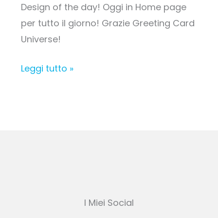
Design of the day! Oggi in Home page
per tutto il giorno! Grazie Greeting Card
Universe!
Leggi tutto »
I Miei Social