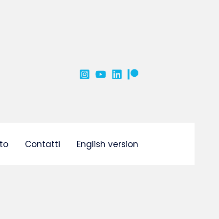
to
Contatti
English version