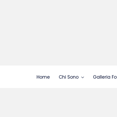
Home
Chi Sono
Galleria Fo