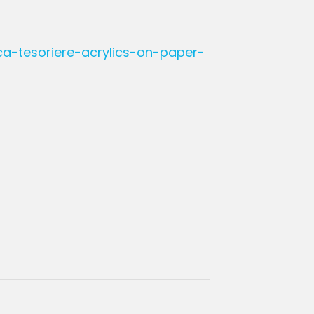
a-tesoriere-acrylics-on-paper-