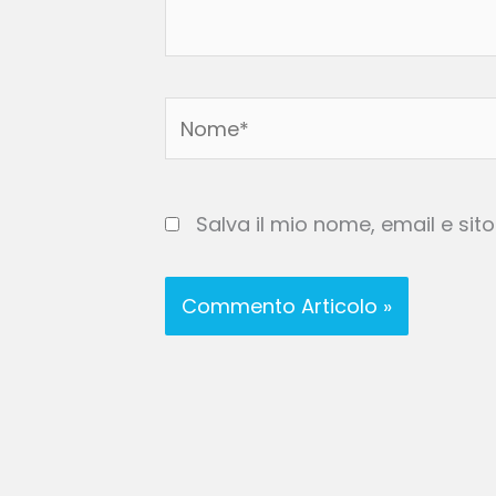
Nome*
Salva il mio nome, email e si