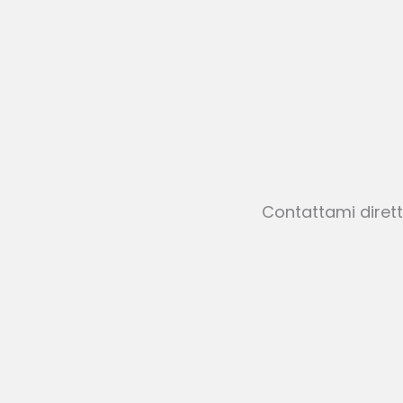
Contattami dirett