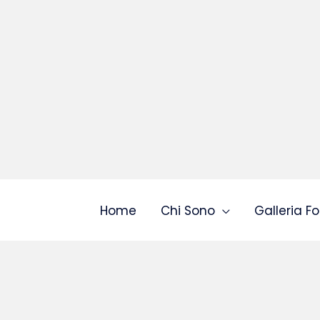
Home
Chi Sono
Galleria Fo