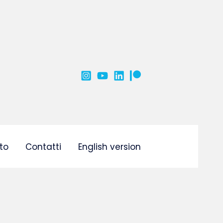
to
Contatti
English version