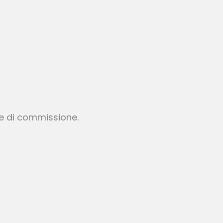
te di commissione.