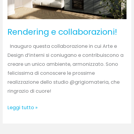
Rendering e collaborazioni!
Inauguro questa collaborazione in cui Arte e
Design d’interni si coniugano e contribuiscono a
creare un unico ambiente, armonizzato. Sono
felicissima di conoscere le prossime
realizzazione dello studio @grigiomateria, che
ringrazio di cuore!
Leggi tutto »