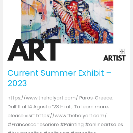
Current Summer Exhibit –
2023
https://www.theholyart.com/ Paros, Greece.
Dall’11 al 14 Agosto ’23 Hi all; To learn more,
please visit: https://www.theholyart.com/
#FrancescaTesoriere #Painting #onlineartsales