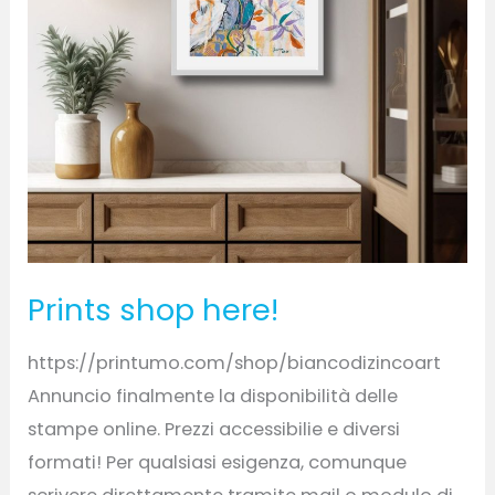
Prints shop here!
https://printumo.com/shop/biancodizincoart
Annuncio finalmente la disponibilità delle
stampe online. Prezzi accessibilie e diversi
formati! Per qualsiasi esigenza, comunque