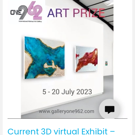
July
2023
Current 3D virtual Exhibit –