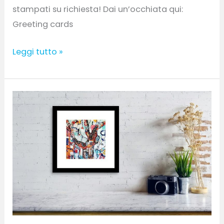
stampati su richiesta! Dai un’occhiata qui:
Greeting cards
Leggi tutto »
Stampe/
Prints