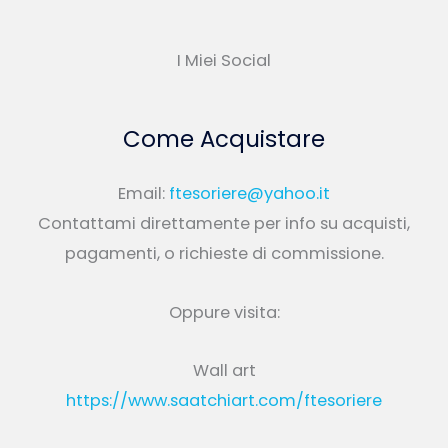
I Miei Social
Come Acquistare
Email:
ftesoriere@yahoo.it
Contattami direttamente per info su acquisti,
pagamenti, o richieste di commissione.
Oppure visita:
Wall art
https://www.saatchiart.com/ftesoriere