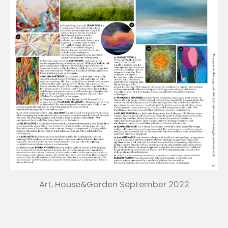
Art, House&Garden September 2022