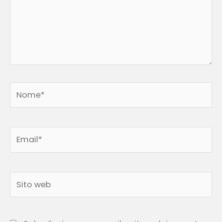
Nome*
Email*
Sito
web