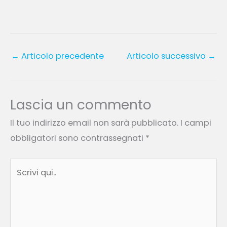
←
Articolo precedente
Articolo successivo
→
Lascia un commento
Il tuo indirizzo email non sarà pubblicato.
I campi
obbligatori sono contrassegnati
*
Scrivi
qui..