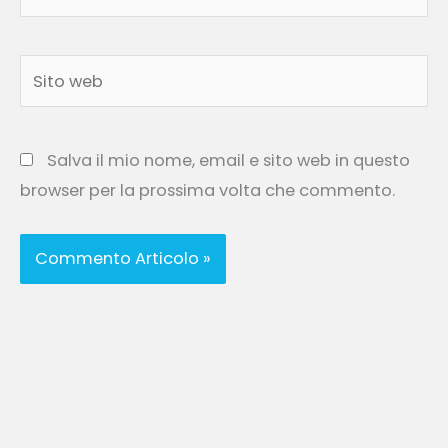
Sito
web
Salva il mio nome, email e sito web in questo
browser per la prossima volta che commento.