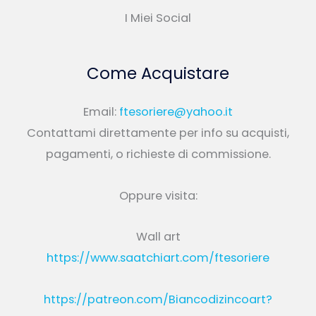
I Miei Social
Come Acquistare
Email:
ftesoriere@yahoo.it
Contattami direttamente per info su acquisti,
pagamenti, o richieste di commissione.
Oppure visita:
Wall art
https://www.saatchiart.com/ftesoriere
https://patreon.com/Biancodizincoart?