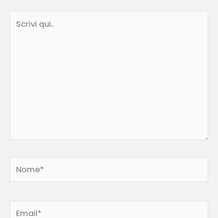
Scrivi
qui..
Nome*
Email*