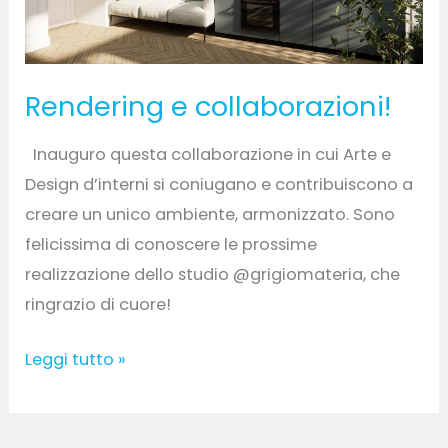
Rendering e collaborazioni!
Inauguro questa collaborazione in cui Arte e
Design d’interni si coniugano e contribuiscono a
creare un unico ambiente, armonizzato. Sono
felicissima di conoscere le prossime
realizzazione dello studio @grigiomateria, che
ringrazio di cuore!
Leggi tutto »