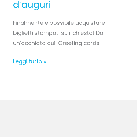
d’auguri
Finalmente è possibile acquistare i
biglietti stampati su richiesta! Dai
un’occhiata qui: Greeting cards
Leggi tutto »