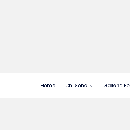
Home
Chi Sono
Galleria Fo