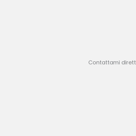
Contattami dirett