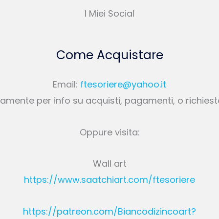
I Miei Social
Come Acquistare
Email:
ftesoriere@yahoo.it
amente per info su acquisti, pagamenti, o richies
Oppure visita:
Wall art
https://www.saatchiart.com/ftesoriere
https://patreon.com/Biancodizincoart?