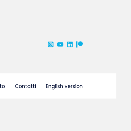
to
Contatti
English version