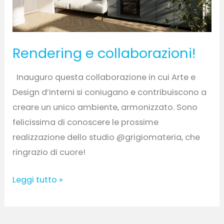
Rendering e collaborazioni!
Inauguro questa collaborazione in cui Arte e
Design d’interni si coniugano e contribuiscono a
creare un unico ambiente, armonizzato. Sono
felicissima di conoscere le prossime
realizzazione dello studio @grigiomateria, che
ringrazio di cuore!
Leggi tutto »