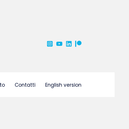
to
Contatti
English version