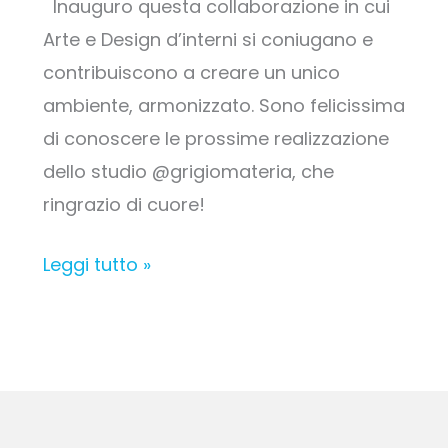
Inauguro questa collaborazione in cui
Arte e Design d’interni si coniugano e
contribuiscono a creare un unico
ambiente, armonizzato. Sono felicissima
di conoscere le prossime realizzazione
dello studio @grigiomateria, che
ringrazio di cuore!
Leggi tutto »