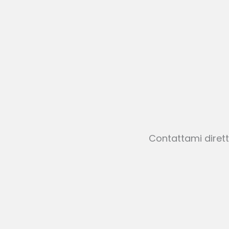
Contattami dirett