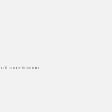
te di commissione.