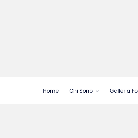
Home
Chi Sono
Galleria Fo