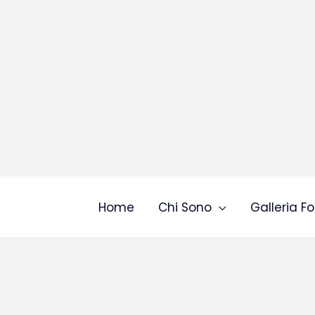
Home
Chi Sono
Galleria Fo