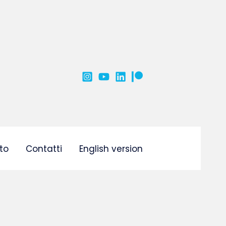
to
Contatti
English version