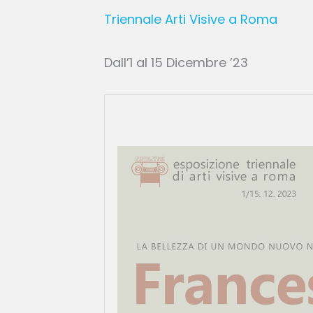
Triennale Arti Visive a Roma
Dall’1 al 15 Dicembre ’23