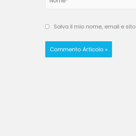
Salva il mio nome, email e si