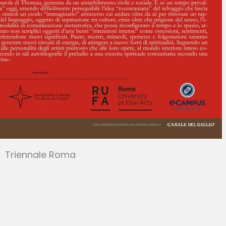
Triennale Roma