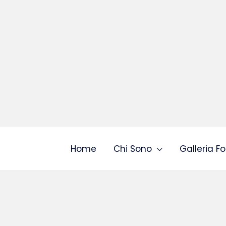
Home
Chi Sono
Galleria Fo