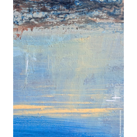
Downloads
Gratuiti