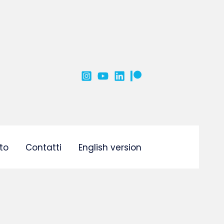
to
Contatti
English version