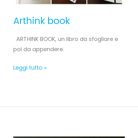
Arthink book
ARTHINK BOOK, un libro da sfogliare e
poi da appendere.
Leggi tutto »