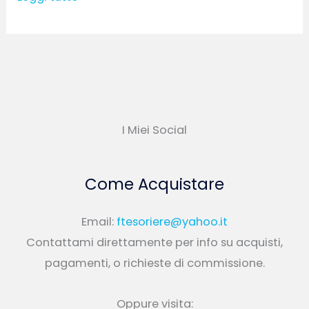
I Miei Social
Come Acquistare
Email:
ftesoriere@yahoo.it
Contattami direttamente per info su acquisti,
pagamenti, o richieste di commissione.
Oppure visita: